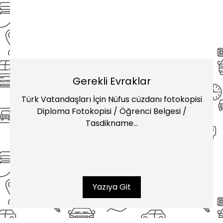
Gerekli Evraklar
Türk Vatandaşları İçin Nüfus cüzdanı fotokopisi
Diploma Fotokopisi / Öğrenci Belgesi /
Tasdikname...
Yazıya Git