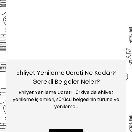
Ehliyet Yenileme Ücreti Ne Kadar?
Gerekli Belgeler Neler?
Ehliyet Yenileme Ücreti Türkiye’de ehliyet
yenileme işlemleri, sürücü belgesinin türüne ve
yenileme...