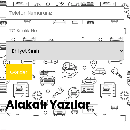
Alakalı Yazılar