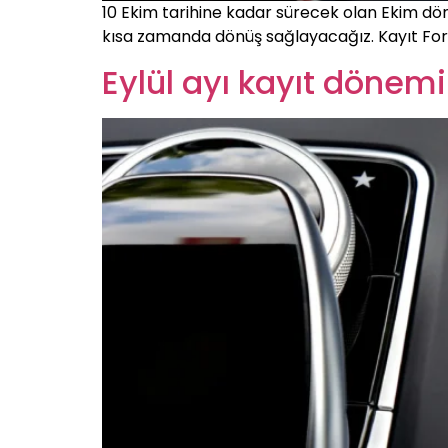
10 Ekim tarihine kadar sürecek olan Ekim döne
kısa zamanda dönüş sağlayacağız. Kayıt Fo
Eylül ayı kayıt dönemi