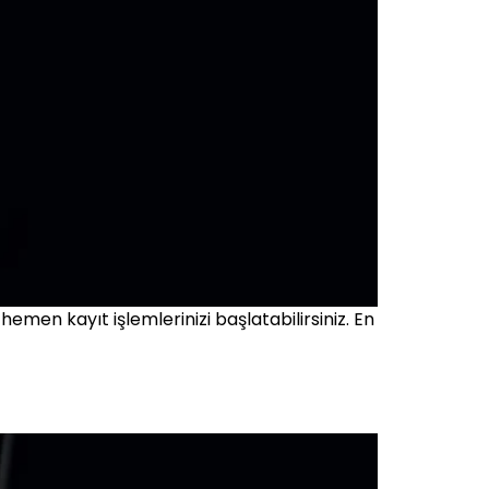
men kayıt işlemlerinizi başlatabilirsiniz. En