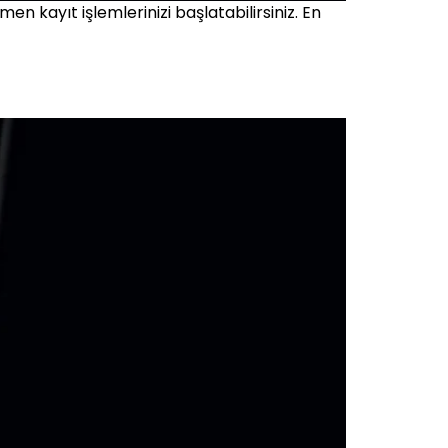
n kayıt işlemlerinizi başlatabilirsiniz. En