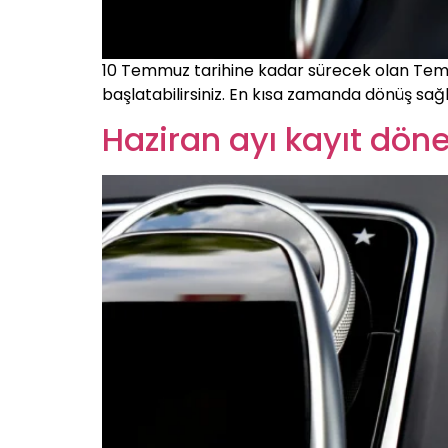
10 Temmuz tarihine kadar sürecek olan Temmu
başlatabilirsiniz. En kısa zamanda dönüş sa
Haziran ayı kayıt dön