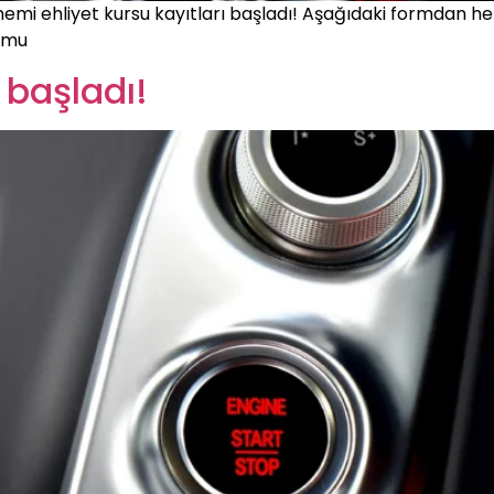
mi ehliyet kursu kayıtları başladı! Aşağıdaki formdan heme
rmu
 başladı!