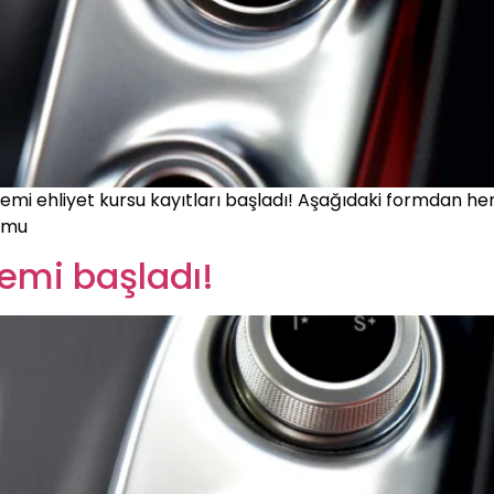
emi ehliyet kursu kayıtları başladı! Aşağıdaki formdan heme
rmu
emi başladı!