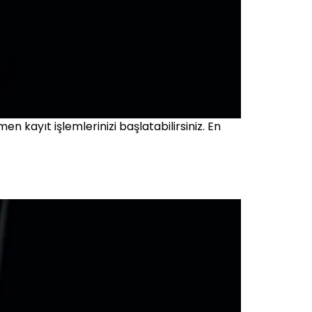
n kayıt işlemlerinizi başlatabilirsiniz. En