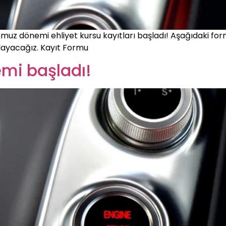
z dönemi ehliyet kursu kayıtları başladı! Aşağıdaki for
ğlayacağız. Kayıt Formu
emi başladı!